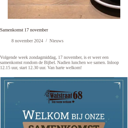
Samenkomst 17 november
8 november 2024
Nieuws
Volgende week zondagmiddag, 17 november, is er weer een
samenkomst rondom de Bijbel. Nadien lunchen we samen. Inloop
12.15 uur, start 12.30 uur. Van harte welkom!